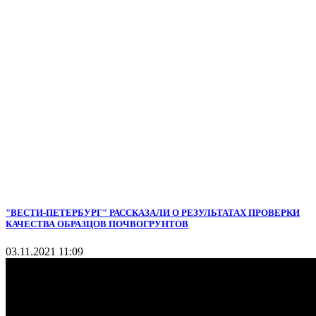
"ВЕСТИ-ПЕТЕРБУРГ" РАССКАЗАЛИ О РЕЗУЛЬТАТАХ ПРОВЕРКИ
КАЧЕСТВА ОБРАЗЦОВ ПОЧВОГРУНТОВ
03.11.2021 11:09