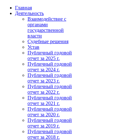
Главная
Деятельность
Взаимодействие с
органами
государственной
власти
Судебные решения
Устав
Публичный годовой
отчет за 2025 г.
Публичный годовой
отчет за 2024 г.
Публичный годовой
отчет за 2023 г.
Публичный годовой
отчет за 2022 г.
Публичный годовой
отчет за 2021 г.
Публичный годовой
отчет за 2020 г.
Публичный годовой
отчет за 2019 г.
Публичный годовой
отчет за 2018 г.