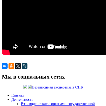
Мы в социальных сетях
Независимая экспертиза в СПБ
Главная
Деятельность
Взаимодействие с органами государственной