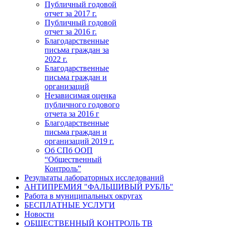
Публичный годовой
отчет за 2017 г.
Публичный годовой
отчет за 2016 г.
Благодарственные
письма граждан за
2022 г.
Благодарственные
письма граждан и
организаций
Независимая оценка
публичного годового
отчета за 2016 г
Благодарственные
письма граждан и
организаций 2019 г.
Об СПб ООП
“Общественный
Контроль”
Результаты лабораторных исследований
АНТИПРЕМИЯ "ФАЛЬШИВЫЙ РУБЛЬ"
Работа в муниципальных округах
БЕСПЛАТНЫЕ УСЛУГИ
Новости
ОБЩЕСТВЕННЫЙ КОНТРОЛЬ ТВ