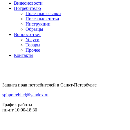
Видеоновости
Потребителю
Полезные ссылки
Полезные статьи
Инструкции
Образцы
Вопрос-ответ
Услуги
Товары
Прочее
Контакты
Защита прав потребителей в Санкт-Петербурге
spbpotrebitel@yandex.ru
График работы
пн-пт 10:00-18:30