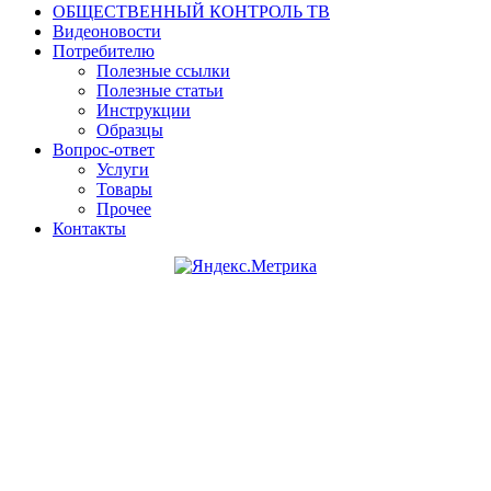
ОБЩЕСТВЕННЫЙ КОНТРОЛЬ ТВ
Видеоновости
Потребителю
Полезные ссылки
Полезные статьи
Инструкции
Образцы
Вопрос-ответ
Услуги
Товары
Прочее
Контакты