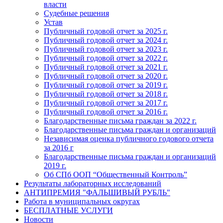
власти
Судебные решения
Устав
Публичный годовой отчет за 2025 г.
Публичный годовой отчет за 2024 г.
Публичный годовой отчет за 2023 г.
Публичный годовой отчет за 2022 г.
Публичный годовой отчет за 2021 г.
Публичный годовой отчет за 2020 г.
Публичный годовой отчет за 2019 г.
Публичный годовой отчет за 2018 г.
Публичный годовой отчет за 2017 г.
Публичный годовой отчет за 2016 г.
Благодарственные письма граждан за 2022 г.
Благодарственные письма граждан и организаций
Независимая оценка публичного годового отчета
за 2016 г
Благодарственные письма граждан и организаций
2019 г.
Об СПб ООП “Общественный Контроль”
Результаты лабораторных исследований
АНТИПРЕМИЯ "ФАЛЬШИВЫЙ РУБЛЬ"
Работа в муниципальных округах
БЕСПЛАТНЫЕ УСЛУГИ
Новости