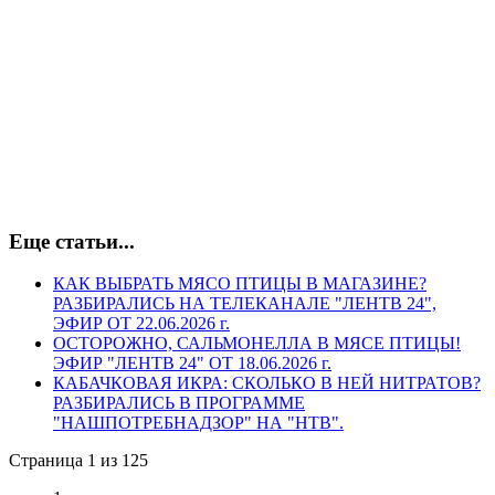
Еще статьи...
КАК ВЫБРАТЬ МЯСО ПТИЦЫ В МАГАЗИНЕ?
РАЗБИРАЛИСЬ НА ТЕЛЕКАНАЛЕ "ЛЕНТВ 24",
ЭФИР ОТ 22.06.2026 г.
ОСТОРОЖНО, САЛЬМОНЕЛЛА В МЯСЕ ПТИЦЫ!
ЭФИР "ЛЕНТВ 24" ОТ 18.06.2026 г.
КАБАЧКОВАЯ ИКРА: СКОЛЬКО В НЕЙ НИТРАТОВ?
РАЗБИРАЛИСЬ В ПРОГРАММЕ
"НАШПОТРЕБНАДЗОР" НА "НТВ".
Страница 1 из 125