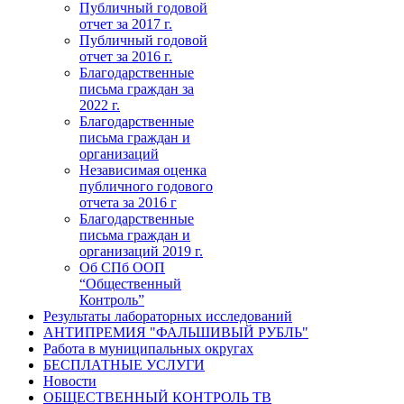
Публичный годовой
отчет за 2017 г.
Публичный годовой
отчет за 2016 г.
Благодарственные
письма граждан за
2022 г.
Благодарственные
письма граждан и
организаций
Независимая оценка
публичного годового
отчета за 2016 г
Благодарственные
письма граждан и
организаций 2019 г.
Об СПб ООП
“Общественный
Контроль”
Результаты лабораторных исследований
АНТИПРЕМИЯ "ФАЛЬШИВЫЙ РУБЛЬ"
Работа в муниципальных округах
БЕСПЛАТНЫЕ УСЛУГИ
Новости
ОБЩЕСТВЕННЫЙ КОНТРОЛЬ ТВ