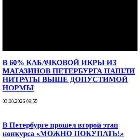
В 60% КАБАЧКОВОЙ ИКРЫ ИЗ
МАГАЗИНОВ ПЕТЕРБУРГА НАШЛИ
НИТРАТЫ ВЫШЕ ДОПУСТИМОЙ
НОРМЫ
03.08.2026 09:55
В Петербурге прошел второй этап
конкурса «МОЖНО ПОКУПАТЬ!»