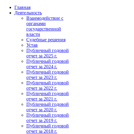
Главная
Деятельность
Взаимодействие с
органами
государственной
власти
Судебные решения
Устав
Публичный годовой
отчет за 2025 г.
Публичный годовой
отчет за 2024 г.
Публичный годовой
отчет за 2023 г.
Публичный годовой
отчет за 2022 г.
Публичный годовой
отчет за 2021 г.
Публичный годовой
отчет за 2020 г.
Публичный годовой
отчет за 2019 г.
Публичный годовой
отчет за 2018 г.