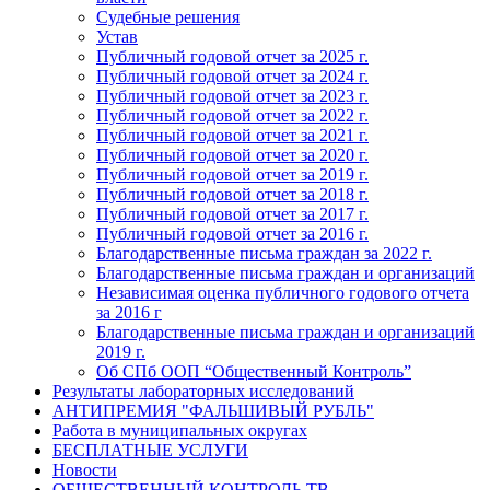
Судебные решения
Устав
Публичный годовой отчет за 2025 г.
Публичный годовой отчет за 2024 г.
Публичный годовой отчет за 2023 г.
Публичный годовой отчет за 2022 г.
Публичный годовой отчет за 2021 г.
Публичный годовой отчет за 2020 г.
Публичный годовой отчет за 2019 г.
Публичный годовой отчет за 2018 г.
Публичный годовой отчет за 2017 г.
Публичный годовой отчет за 2016 г.
Благодарственные письма граждан за 2022 г.
Благодарственные письма граждан и организаций
Независимая оценка публичного годового отчета
за 2016 г
Благодарственные письма граждан и организаций
2019 г.
Об СПб ООП “Общественный Контроль”
Результаты лабораторных исследований
АНТИПРЕМИЯ "ФАЛЬШИВЫЙ РУБЛЬ"
Работа в муниципальных округах
БЕСПЛАТНЫЕ УСЛУГИ
Новости
ОБЩЕСТВЕННЫЙ КОНТРОЛЬ ТВ