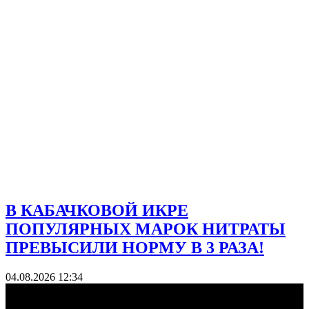
В КАБАЧКОВОЙ ИКРЕ
ПОПУЛЯРНЫХ МАРОК НИТРАТЫ
ПРЕВЫСИЛИ НОРМУ В 3 РАЗА!
04.08.2026 12:34