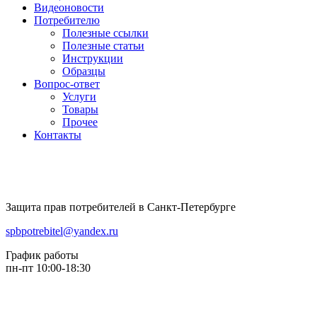
Видеоновости
Потребителю
Полезные ссылки
Полезные статьи
Инструкции
Образцы
Вопрос-ответ
Услуги
Товары
Прочее
Контакты
Защита прав потребителей в Санкт-Петербурге
spbpotrebitel@yandex.ru
График работы
пн-пт 10:00-18:30