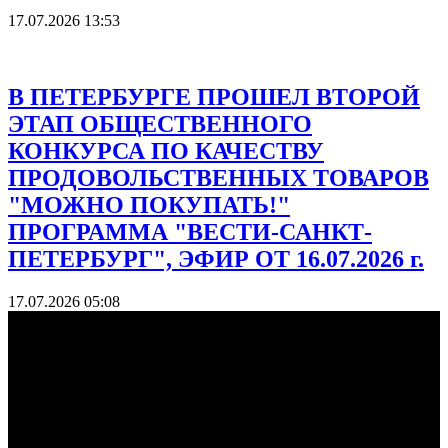
17.07.2026 13:53
В ПЕТЕРБУРГЕ ПРОШЕЛ ВТОРОЙ
ЭТАП ОБЩЕСТВЕННОГО
КОНКУРСА ПО КАЧЕСТВУ
ПРОДОВОЛЬСТВЕННЫХ ТОВАРОВ
"МОЖНО ПОКУПАТЬ!"
ПРОГРАММА "ВЕСТИ-САНКТ-
ПЕТЕРБУРГ", ЭФИР ОТ 16.07.2026 г.
17.07.2026 05:08