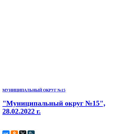
МУНИЦИПАЛЬНЫЙ ОКРУГ №15
"Муниципальный округ №15",
28.02.2022 г.