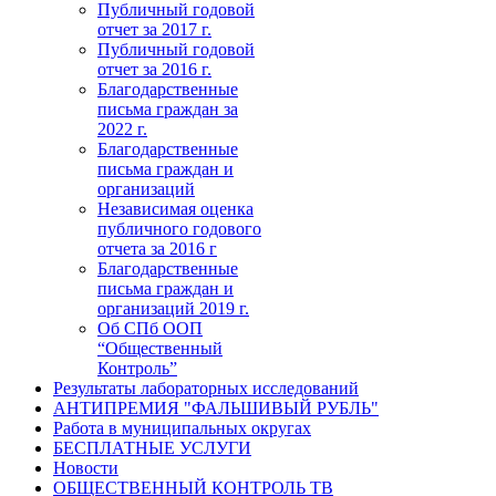
Публичный годовой
отчет за 2017 г.
Публичный годовой
отчет за 2016 г.
Благодарственные
письма граждан за
2022 г.
Благодарственные
письма граждан и
организаций
Независимая оценка
публичного годового
отчета за 2016 г
Благодарственные
письма граждан и
организаций 2019 г.
Об СПб ООП
“Общественный
Контроль”
Результаты лабораторных исследований
АНТИПРЕМИЯ "ФАЛЬШИВЫЙ РУБЛЬ"
Работа в муниципальных округах
БЕСПЛАТНЫЕ УСЛУГИ
Новости
ОБЩЕСТВЕННЫЙ КОНТРОЛЬ ТВ