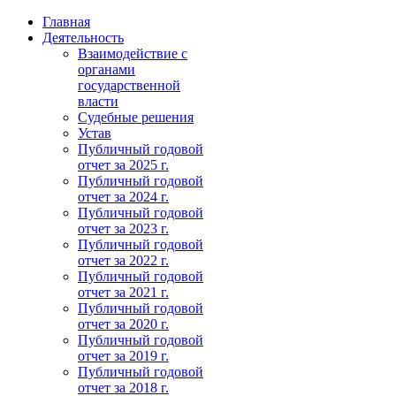
Главная
Деятельность
Взаимодействие с
органами
государственной
власти
Судебные решения
Устав
Публичный годовой
отчет за 2025 г.
Публичный годовой
отчет за 2024 г.
Публичный годовой
отчет за 2023 г.
Публичный годовой
отчет за 2022 г.
Публичный годовой
отчет за 2021 г.
Публичный годовой
отчет за 2020 г.
Публичный годовой
отчет за 2019 г.
Публичный годовой
отчет за 2018 г.