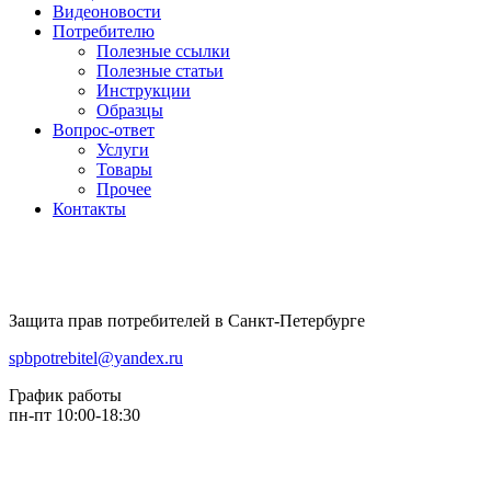
Видеоновости
Потребителю
Полезные ссылки
Полезные статьи
Инструкции
Образцы
Вопрос-ответ
Услуги
Товары
Прочее
Контакты
Защита прав потребителей в Санкт-Петербурге
spbpotrebitel@yandex.ru
График работы
пн-пт 10:00-18:30