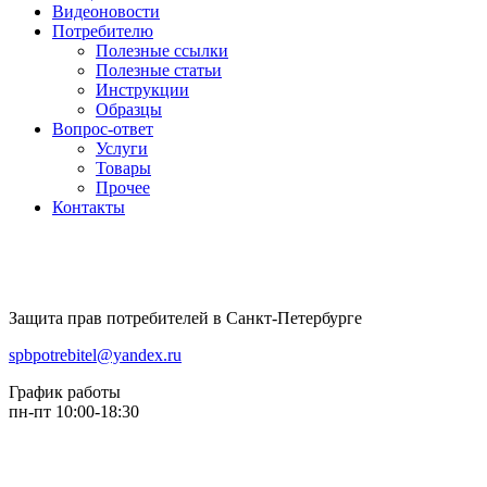
Видеоновости
Потребителю
Полезные ссылки
Полезные статьи
Инструкции
Образцы
Вопрос-ответ
Услуги
Товары
Прочее
Контакты
Защита прав потребителей в Санкт-Петербурге
spbpotrebitel@yandex.ru
График работы
пн-пт 10:00-18:30