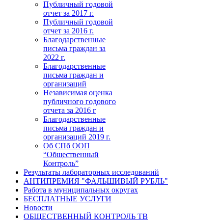
Публичный годовой
отчет за 2017 г.
Публичный годовой
отчет за 2016 г.
Благодарственные
письма граждан за
2022 г.
Благодарственные
письма граждан и
организаций
Независимая оценка
публичного годового
отчета за 2016 г
Благодарственные
письма граждан и
организаций 2019 г.
Об СПб ООП
“Общественный
Контроль”
Результаты лабораторных исследований
АНТИПРЕМИЯ "ФАЛЬШИВЫЙ РУБЛЬ"
Работа в муниципальных округах
БЕСПЛАТНЫЕ УСЛУГИ
Новости
ОБЩЕСТВЕННЫЙ КОНТРОЛЬ ТВ