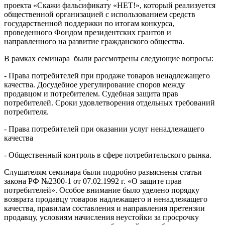
проекта «Скажи фальсификату «НЕТ!», который реализуется
общественной организацией с использованием средств
государственной поддержки по итогам конкурса,
проведенного Фондом президентских грантов и
направленного на развитие гражданского общества.
В рамках семинара были рассмотрены следующие вопросы:
- Права потребителей при продаже товаров ненадлежащего
качества. Досудебное урегулирование споров между
продавцом и потребителем. Судебная защита прав
потребителей. Сроки удовлетворения отдельных требований
потребителя.
- Права потребителей при оказании услуг ненадлежащего
качества
- Общественный контроль в сфере потребительского рынка.
Слушателям семинара были подробно разъяснены статьи
закона РФ №2300-1 от 07.02.1992 г. «О защите прав
потребителей». Особое внимание было уделено порядку
возврата продавцу товаров надлежащего и ненадлежащего
качества, правилам составления и направления претензии
продавцу, условиям начисления неустойки за просрочку