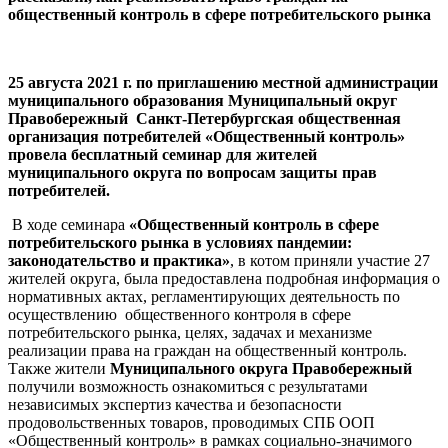
общественный контроль в сфере потребительского рынка
25 августа 2021 г. по приглашению местной администрации
муниципального образования Муниципальный округ
Правобережный Санкт-Петербургская общественная
организация потребителей «Общественный контроль»
провела бесплатный семинар для жителей
муниципального округа по вопросам защиты прав
потребителей.
В ходе семинара
«Общественный контроль в сфере
потребительского рынка в условиях пандемии:
законодательство и практика»
, в котом приняли участие 27
жителей округа, была предоставлена подробная информация о
нормативных актах, регламентирующих деятельность по
осуществлению общественного контроля в сфере
потребительского рынка, целях, задачах и механизме
реализации права на граждан на общественный контроль.
Также жители
Муниципального округа
Правобережный
получили возможность ознакомиться с результатами
независимых экспертиз качества и безопасности
продовольственных товаров, проводимых СПБ ООП
«Общественный контроль» в рамках социально-значимого