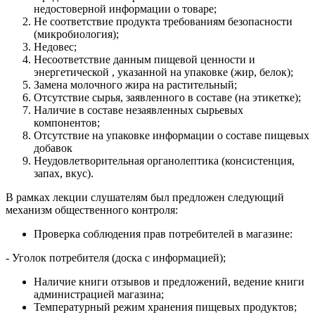
недостоверной информации о товаре;
Не соответствие продукта требованиям безопасности
(микробиология);
Недовес;
Несоответствие данным пищевой ценности и
энергетической , указанной на упаковке (жир, белок);
Замена молочного жира на растительный;
Отсутствие сырья, заявленного в составе (на этикетке);
Наличие в составе незаявленных сырьевых
компонентов;
Отсутствие на упаковке информации о составе пищевых
добавок
Неудовлетворительная органолептика (консистенция,
запах, вкус).
В рамках лекции слушателям был предложен следующий
механизм общественного контроля:
Проверка соблюдения прав потребителей в магазине:
- Уголок потребителя (доска с информацией);
Наличие книги отзывов и предложений, ведение книги
администрацией магазина;
Температурный режим хранения пищевых продуктов;