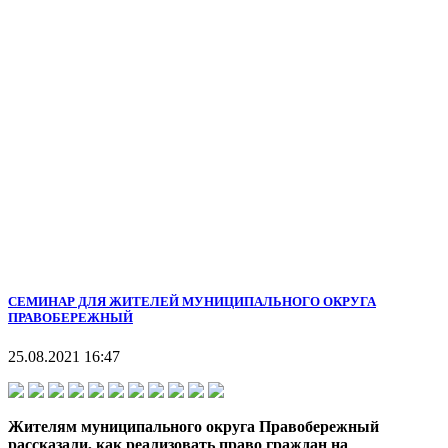
СЕМИНАР ДЛЯ ЖИТЕЛЕЙ МУНИЦИПАЛЬНОГО ОКРУГА
ПРАВОБЕРЕЖНЫЙ
25.08.2021 16:47
Жителям муниципального округа Правобережный
рассказали, как реализовать право граждан на