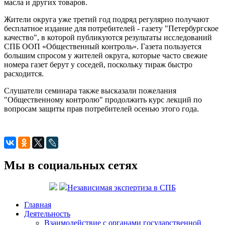
масла и других товаров.
Жители округа уже третий год подряд регулярно получают
бесплатное издание для потребителей - газету "Петербургское
качество", в которой публикуются результаты исследований
СПБ ООП «Общественный контроль». Газета пользуется
большим спросом у жителей округа, которые часто свежие
номера газет берут у соседей, поскольку тираж быстро
расходится.
Слушатели семинара также высказали пожелания
"Общественному контролю" продолжить курс лекций по
вопросам защиты прав потребителей осенью этого года.
Мы в социальных сетях
Независимая экспертиза в СПБ
Главная
Деятельность
Взаимодействие с органами государственной