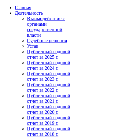
Главная
Деятельность
Взаимодействие с
органами
государственной
власти
Судебные решения
Устав
Публичный годовой
отчет за 2025 г.
Публичный годовой
отчет за 2024 г.
Публичный годовой
отчет за 2023 г.
Публичный годовой
отчет за 2022 г.
Публичный годовой
отчет за 2021 г.
Публичный годовой
отчет за 2020 г.
Публичный годовой
отчет за 2019 г.
Публичный годовой
отчет за 2018 г.