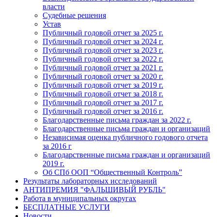
власти
Судебные решения
Устав
Публичный годовой отчет за 2025 г.
Публичный годовой отчет за 2024 г.
Публичный годовой отчет за 2023 г.
Публичный годовой отчет за 2022 г.
Публичный годовой отчет за 2021 г.
Публичный годовой отчет за 2020 г.
Публичный годовой отчет за 2019 г.
Публичный годовой отчет за 2018 г.
Публичный годовой отчет за 2017 г.
Публичный годовой отчет за 2016 г.
Благодарственные письма граждан за 2022 г.
Благодарственные письма граждан и организаций
Независимая оценка публичного годового отчета
за 2016 г
Благодарственные письма граждан и организаций
2019 г.
Об СПб ООП “Общественный Контроль”
Результаты лабораторных исследований
АНТИПРЕМИЯ "ФАЛЬШИВЫЙ РУБЛЬ"
Работа в муниципальных округах
БЕСПЛАТНЫЕ УСЛУГИ
Новости