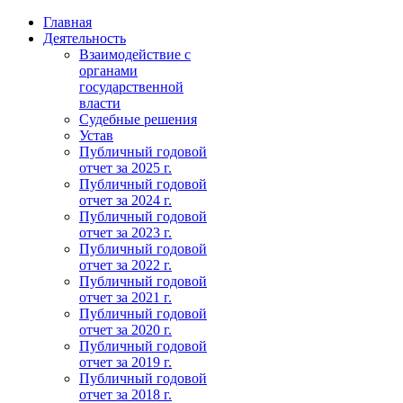
Главная
Деятельность
Взаимодействие с
органами
государственной
власти
Судебные решения
Устав
Публичный годовой
отчет за 2025 г.
Публичный годовой
отчет за 2024 г.
Публичный годовой
отчет за 2023 г.
Публичный годовой
отчет за 2022 г.
Публичный годовой
отчет за 2021 г.
Публичный годовой
отчет за 2020 г.
Публичный годовой
отчет за 2019 г.
Публичный годовой
отчет за 2018 г.