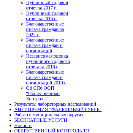
Публичный годовой
отчет за 2017 г.
Публичный годовой
отчет за 2016 г.
Благодарственные
письма граждан за
2022 г.
Благодарственные
письма граждан и
организаций
Независимая оценка
публичного годового
отчета за 2016 г
Благодарственные
письма граждан и
организаций 2019 г.
Об СПб ООП
“Общественный
Контроль”
Результаты лабораторных исследований
АНТИПРЕМИЯ "ФАЛЬШИВЫЙ РУБЛЬ"
Работа в муниципальных округах
БЕСПЛАТНЫЕ УСЛУГИ
Новости
ОБЩЕСТВЕННЫЙ КОНТРОЛЬ ТВ