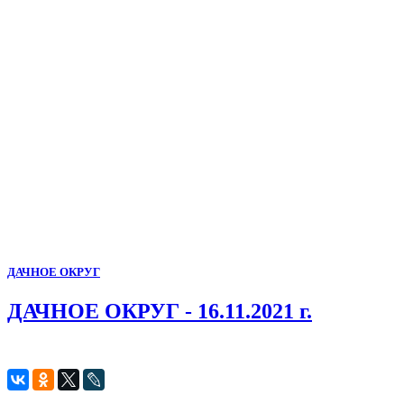
ДАЧНОЕ ОКРУГ
ДАЧНОЕ ОКРУГ - 16.11.2021 г.