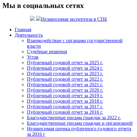
Мы в социальных сетях
Независимая экспертиза в СПБ
Главная
Деятельность
Взаимодействие с органами государственной
власти
Судебные решения
Устав
Публичный годовой отчет за 2025 г.
Публичный годовой отчет за 2024 г.
Публичный годовой отчет за 2023 г.
Публичный годовой отчет за 2022 г.
Публичный годовой отчет за 2021 г.
Публичный годовой отчет за 2020 г.
Публичный годовой отчет за 2019 г.
Публичный годовой отчет за 2018 г.
Публичный годовой отчет за 2017 г.
Публичный годовой отчет за 2016 г.
Благодарственные письма граждан за 2022 г.
Благодарственные письма граждан и организаций
Независимая оценка публичного годового отчета
за 2016 г