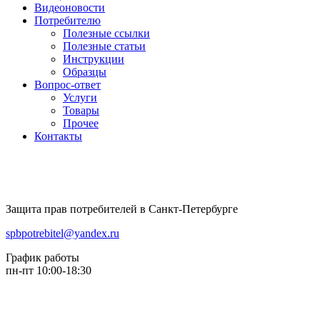
Видеоновости
Потребителю
Полезные ссылки
Полезные статьи
Инструкции
Образцы
Вопрос-ответ
Услуги
Товары
Прочее
Контакты
Защита прав потребителей в Санкт-Петербурге
spbpotrebitel@yandex.ru
График работы
пн-пт 10:00-18:30