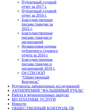
Публичный годовой
отчет за 2017 г.
Публичный годовой
отчет за 2016 г.
Благодарственные
письма граждан за
2022 г.
Благодарственные
письма граждан и
организаций
Независимая оценка
публичного годового
отчета за 2016 г
Благодарственные
письма граждан и
организаций 2019 г.
Об СПб ООП
“Общественный
Контроль”
Результаты лабораторных исследований
АНТИПРЕМИЯ "ФАЛЬШИВЫЙ РУБЛЬ"
Работа в муниципальных округах
БЕСПЛАТНЫЕ УСЛУГИ
Новости
ОБЩЕСТВЕННЫЙ КОНТРОЛЬ ТВ