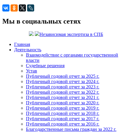
Мы в социальных сетях
Независимая экспертиза в СПБ
Главная
Деятельность
Взаимодействие с органами государственной
власти
Судебные решения
Устав
Публичный годовой отчет за 2025 г.
Публичный годовой отчет за 2024 г.
Публичный годовой отчет за 2023 г.
Публичный годовой отчет за 2022 г.
Публичный годовой отчет за 2021 г.
Публичный годовой отчет за 2020 г.
Публичный годовой отчет за 2019 г.
Публичный годовой отчет за 2018 г.
Публичный годовой отчет за 2017 г.
Публичный годовой отчет за 2016 г.
Благодарственные письма граждан за 2022 г.