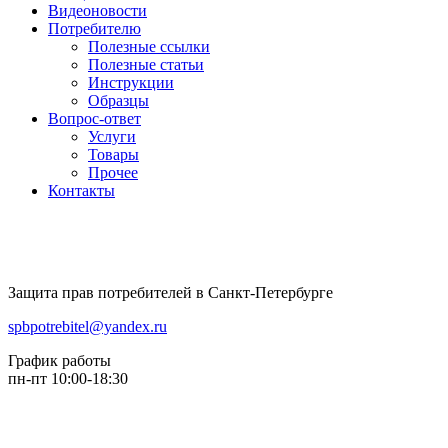
Видеоновости
Потребителю
Полезные ссылки
Полезные статьи
Инструкции
Образцы
Вопрос-ответ
Услуги
Товары
Прочее
Контакты
Защита прав потребителей в Санкт-Петербурге
spbpotrebitel@yandex.ru
График работы
пн-пт 10:00-18:30