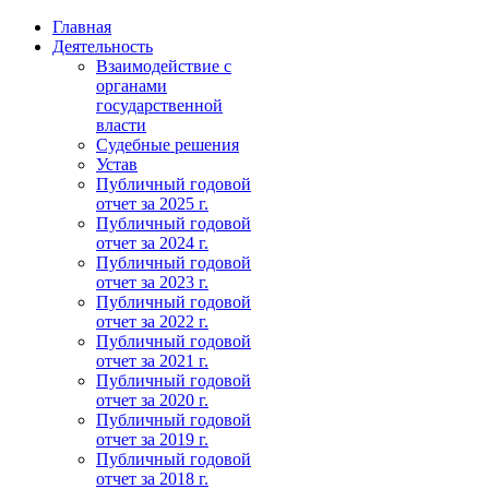
Главная
Деятельность
Взаимодействие с
органами
государственной
власти
Судебные решения
Устав
Публичный годовой
отчет за 2025 г.
Публичный годовой
отчет за 2024 г.
Публичный годовой
отчет за 2023 г.
Публичный годовой
отчет за 2022 г.
Публичный годовой
отчет за 2021 г.
Публичный годовой
отчет за 2020 г.
Публичный годовой
отчет за 2019 г.
Публичный годовой
отчет за 2018 г.