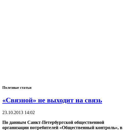
Полезные статьи
«Связной» не выходит на связь
23.10.2013 14:02
По данным Санкт-Петербургской общественной
организации потребителей «Общественный контроль», в