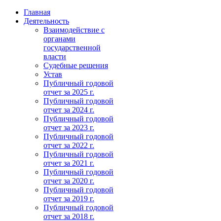
Главная
Деятельность
Взаимодействие с
органами
государственной
власти
Судебные решения
Устав
Публичный годовой
отчет за 2025 г.
Публичный годовой
отчет за 2024 г.
Публичный годовой
отчет за 2023 г.
Публичный годовой
отчет за 2022 г.
Публичный годовой
отчет за 2021 г.
Публичный годовой
отчет за 2020 г.
Публичный годовой
отчет за 2019 г.
Публичный годовой
отчет за 2018 г.