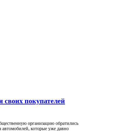
я своих покупателей
общественную организацию обратились
а автомобилей, которые уже давно