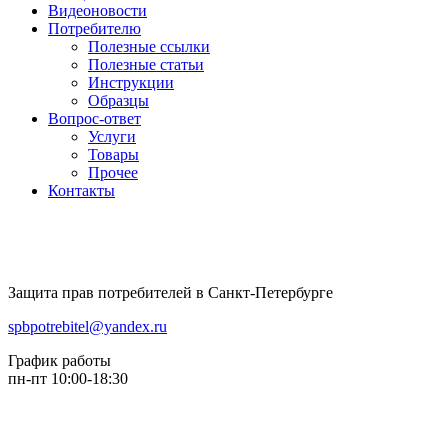
Видеоновости
Потребителю
Полезные ссылки
Полезные статьи
Инструкции
Образцы
Вопрос-ответ
Услуги
Товары
Прочее
Контакты
Защита прав потребителей в Санкт-Петербурге
spbpotrebitel@yandex.ru
График работы
пн-пт 10:00-18:30