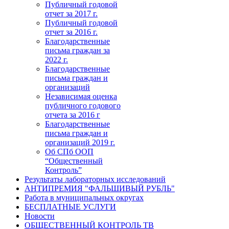
Публичный годовой
отчет за 2017 г.
Публичный годовой
отчет за 2016 г.
Благодарственные
письма граждан за
2022 г.
Благодарственные
письма граждан и
организаций
Независимая оценка
публичного годового
отчета за 2016 г
Благодарственные
письма граждан и
организаций 2019 г.
Об СПб ООП
“Общественный
Контроль”
Результаты лабораторных исследований
АНТИПРЕМИЯ "ФАЛЬШИВЫЙ РУБЛЬ"
Работа в муниципальных округах
БЕСПЛАТНЫЕ УСЛУГИ
Новости
ОБЩЕСТВЕННЫЙ КОНТРОЛЬ ТВ