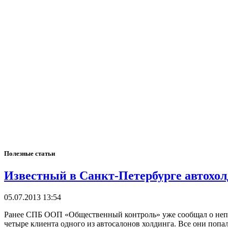
Полезные статьи
Известный в Санкт-Петербурге автохол
05.07.2013 13:54
Ранее СПБ ООП «Общественный контроль» уже сообщал о непр
четыре клиента одного из автосалонов холдинга. Все они попа