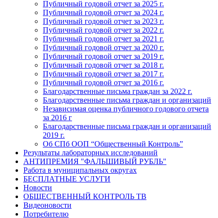
Публичный годовой отчет за 2025 г.
Публичный годовой отчет за 2024 г.
Публичный годовой отчет за 2023 г.
Публичный годовой отчет за 2022 г.
Публичный годовой отчет за 2021 г.
Публичный годовой отчет за 2020 г.
Публичный годовой отчет за 2019 г.
Публичный годовой отчет за 2018 г.
Публичный годовой отчет за 2017 г.
Публичный годовой отчет за 2016 г.
Благодарственные письма граждан за 2022 г.
Благодарственные письма граждан и организаций
Независимая оценка публичного годового отчета
за 2016 г
Благодарственные письма граждан и организаций
2019 г.
Об СПб ООП “Общественный Контроль”
Результаты лабораторных исследований
АНТИПРЕМИЯ "ФАЛЬШИВЫЙ РУБЛЬ"
Работа в муниципальных округах
БЕСПЛАТНЫЕ УСЛУГИ
Новости
ОБЩЕСТВЕННЫЙ КОНТРОЛЬ ТВ
Видеоновости
Потребителю