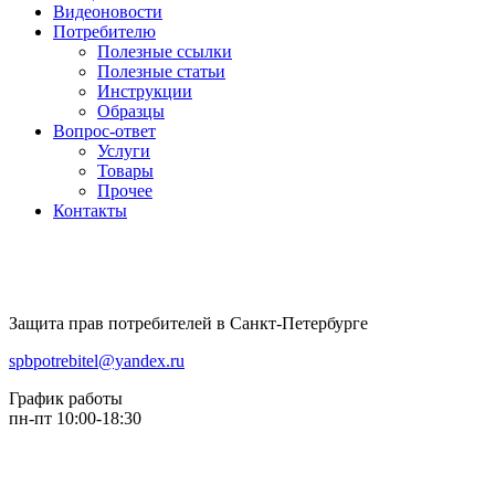
Видеоновости
Потребителю
Полезные ссылки
Полезные статьи
Инструкции
Образцы
Вопрос-ответ
Услуги
Товары
Прочее
Контакты
Защита прав потребителей в Санкт-Петербурге
spbpotrebitel@yandex.ru
График работы
пн-пт 10:00-18:30