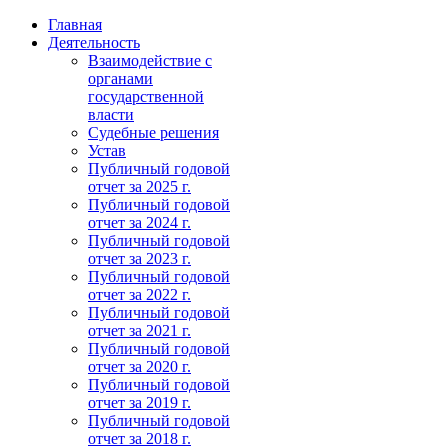
Главная
Деятельность
Взаимодействие с
органами
государственной
власти
Судебные решения
Устав
Публичный годовой
отчет за 2025 г.
Публичный годовой
отчет за 2024 г.
Публичный годовой
отчет за 2023 г.
Публичный годовой
отчет за 2022 г.
Публичный годовой
отчет за 2021 г.
Публичный годовой
отчет за 2020 г.
Публичный годовой
отчет за 2019 г.
Публичный годовой
отчет за 2018 г.