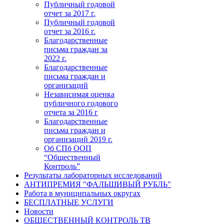
Публичный годовой
отчет за 2017 г.
Публичный годовой
отчет за 2016 г.
Благодарственные
письма граждан за
2022 г.
Благодарственные
письма граждан и
организаций
Независимая оценка
публичного годового
отчета за 2016 г
Благодарственные
письма граждан и
организаций 2019 г.
Об СПб ООП
“Общественный
Контроль”
Результаты лабораторных исследований
АНТИПРЕМИЯ "ФАЛЬШИВЫЙ РУБЛЬ"
Работа в муниципальных округах
БЕСПЛАТНЫЕ УСЛУГИ
Новости
ОБЩЕСТВЕННЫЙ КОНТРОЛЬ ТВ