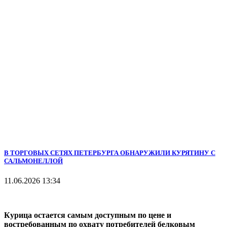
В ТОРГОВЫХ СЕТЯХ ПЕТЕРБУРГА ОБНАРУЖИЛИ КУРЯТИНУ С
САЛЬМОНЕЛЛОЙ
11.06.2026 13:34
Курица остается самым доступным по цене и
востребованным по охвату потребителей белковым