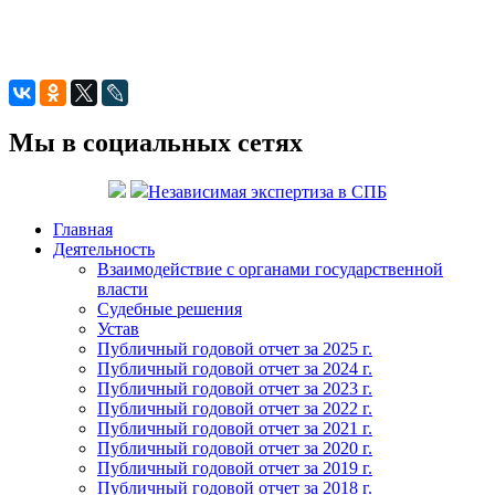
Мы в социальных сетях
Независимая экспертиза в СПБ
Главная
Деятельность
Взаимодействие с органами государственной
власти
Судебные решения
Устав
Публичный годовой отчет за 2025 г.
Публичный годовой отчет за 2024 г.
Публичный годовой отчет за 2023 г.
Публичный годовой отчет за 2022 г.
Публичный годовой отчет за 2021 г.
Публичный годовой отчет за 2020 г.
Публичный годовой отчет за 2019 г.
Публичный годовой отчет за 2018 г.