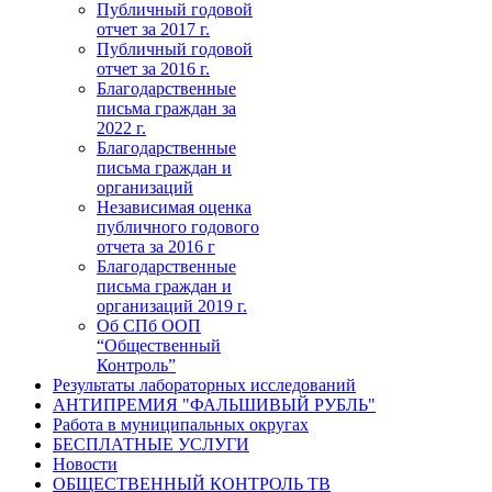
Публичный годовой
отчет за 2017 г.
Публичный годовой
отчет за 2016 г.
Благодарственные
письма граждан за
2022 г.
Благодарственные
письма граждан и
организаций
Независимая оценка
публичного годового
отчета за 2016 г
Благодарственные
письма граждан и
организаций 2019 г.
Об СПб ООП
“Общественный
Контроль”
Результаты лабораторных исследований
АНТИПРЕМИЯ "ФАЛЬШИВЫЙ РУБЛЬ"
Работа в муниципальных округах
БЕСПЛАТНЫЕ УСЛУГИ
Новости
ОБЩЕСТВЕННЫЙ КОНТРОЛЬ ТВ