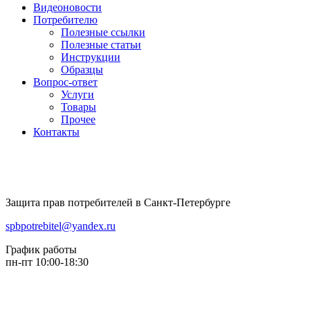
Видеоновости
Потребителю
Полезные ссылки
Полезные статьи
Инструкции
Образцы
Вопрос-ответ
Услуги
Товары
Прочее
Контакты
Защита прав потребителей в Санкт-Петербурге
spbpotrebitel@yandex.ru
График работы
пн-пт 10:00-18:30