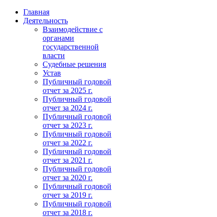
Главная
Деятельность
Взаимодействие с
органами
государственной
власти
Судебные решения
Устав
Публичный годовой
отчет за 2025 г.
Публичный годовой
отчет за 2024 г.
Публичный годовой
отчет за 2023 г.
Публичный годовой
отчет за 2022 г.
Публичный годовой
отчет за 2021 г.
Публичный годовой
отчет за 2020 г.
Публичный годовой
отчет за 2019 г.
Публичный годовой
отчет за 2018 г.