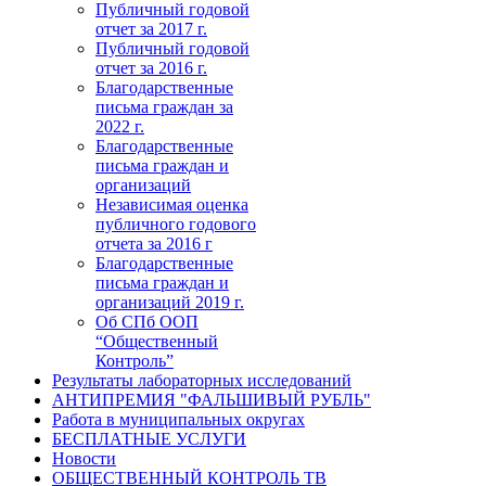
Публичный годовой
отчет за 2017 г.
Публичный годовой
отчет за 2016 г.
Благодарственные
письма граждан за
2022 г.
Благодарственные
письма граждан и
организаций
Независимая оценка
публичного годового
отчета за 2016 г
Благодарственные
письма граждан и
организаций 2019 г.
Об СПб ООП
“Общественный
Контроль”
Результаты лабораторных исследований
АНТИПРЕМИЯ "ФАЛЬШИВЫЙ РУБЛЬ"
Работа в муниципальных округах
БЕСПЛАТНЫЕ УСЛУГИ
Новости
ОБЩЕСТВЕННЫЙ КОНТРОЛЬ ТВ