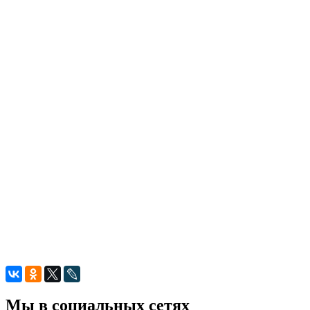
Мы в социальных сетях