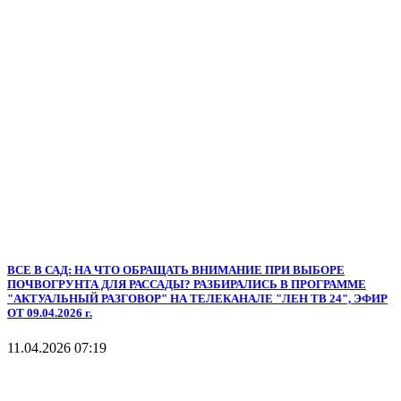
ВСЕ В САД: НА ЧТО ОБРАЩАТЬ ВНИМАНИЕ ПРИ ВЫБОРЕ
ПОЧВОГРУНТА ДЛЯ РАССАДЫ? РАЗБИРАЛИСЬ В ПРОГРАММЕ
"АКТУАЛЬНЫЙ РАЗГОВОР" НА ТЕЛЕКАНАЛЕ "ЛЕН ТВ 24", ЭФИР
ОТ 09.04.2026 г.
11.04.2026 07:19