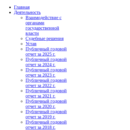
Главная
Деятельность
Взаимодействие с
органами
государственной
власти
Судебные решения
Устав
Публичный годовой
отчет за 2025 г.
Публичный годовой
отчет за 2024 г.
Публичный годовой
отчет за 2023 г.
Публичный годовой
отчет за 2022 г.
Публичный годовой
отчет за 2021 г.
Публичный годовой
отчет за 2020 г.
Публичный годовой
отчет за 2019 г.
Публичный годовой
отчет за 2018 г.