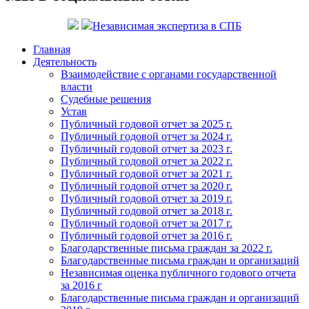
Независимая экспертиза в СПБ
Главная
Деятельность
Взаимодействие с органами государственной
власти
Судебные решения
Устав
Публичный годовой отчет за 2025 г.
Публичный годовой отчет за 2024 г.
Публичный годовой отчет за 2023 г.
Публичный годовой отчет за 2022 г.
Публичный годовой отчет за 2021 г.
Публичный годовой отчет за 2020 г.
Публичный годовой отчет за 2019 г.
Публичный годовой отчет за 2018 г.
Публичный годовой отчет за 2017 г.
Публичный годовой отчет за 2016 г.
Благодарственные письма граждан за 2022 г.
Благодарственные письма граждан и организаций
Независимая оценка публичного годового отчета
за 2016 г
Благодарственные письма граждан и организаций