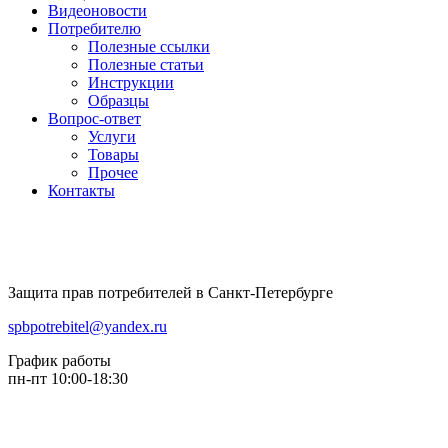
Видеоновости
Потребителю
Полезные ссылки
Полезные статьи
Инструкции
Образцы
Вопрос-ответ
Услуги
Товары
Прочее
Контакты
Защита прав потребителей в Санкт-Петербурге
spbpotrebitel@yandex.ru
График работы
пн-пт 10:00-18:30