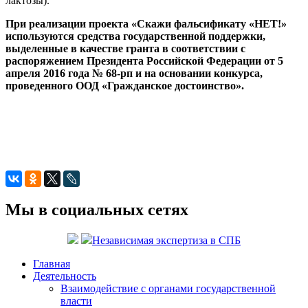
лактозы).
При реализации проекта «Скажи фальсификату «НЕТ!»
используются средства государственной поддержки,
выделенные в качестве гранта в соответствии с
распоряжением Президента Российской Федерации от 5
апреля 2016 года № 68-рп и на основании конкурса,
проведенного ООД «Гражданское достоинство».
Мы в социальных сетях
Независимая экспертиза в СПБ
Главная
Деятельность
Взаимодействие с органами государственной
власти