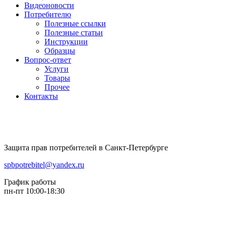
Видеоновости
Потребителю
Полезные ссылки
Полезные статьи
Инструкции
Образцы
Вопрос-ответ
Услуги
Товары
Прочее
Контакты
Защита прав потребителей в Санкт-Петербурге
spbpotrebitel@yandex.ru
График работы
пн-пт 10:00-18:30