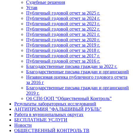
Судебные решения
Устав
Публичный годовой отчет за 2025 г.
Публичный годовой отчет за 2024 г.
Публичный годовой отчет за 2023 г.
Публичный годовой отчет за 2022 г.
Публичный годовой отчет за 2021 г.
Публичный годовой отчет за 2020 г.
Публичный годовой отчет за 2019 г.
Публичный годовой отчет за 2018 г.
Публичный годовой отчет за 2017 г.
Публичный годовой отчет за 2016 г.
Благодарственные письма граждан за 2022 г.
Благодарственные письма граждан и организаций
Независимая оценка публичного годового отчета
за 2016 г
Благодарственные письма граждан и организаций
2019 г.
Об СПб ООП “Общественный Контроль”
Результаты лабораторных исследований
АНТИПРЕМИЯ "ФАЛЬШИВЫЙ РУБЛЬ"
Работа в муниципальных округах
БЕСПЛАТНЫЕ УСЛУГИ
Новости
ОБЩЕСТВЕННЫЙ КОНТРОЛЬ ТВ