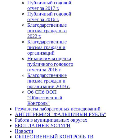
Публичный годовой
отчет за 2017 г.
Публичный годовой
отчет за 2016 г.
Благодарственные
письма граждан за
2022 г.
Благодарственные
письма граждан и
организаций
Независимая оценка
публичного годового
отчета за 2016 г
Благодарственные
письма граждан и
организаций 2019 г.
Об СПб ООП
“Общественный
Контроль”
Результаты лабораторных исследований
АНТИПРЕМИЯ "ФАЛЬШИВЫЙ РУБЛЬ"
Работа в муниципальных округах
БЕСПЛАТНЫЕ УСЛУГИ
Новости
ОБЩЕСТВЕННЫЙ КОНТРОЛЬ ТВ