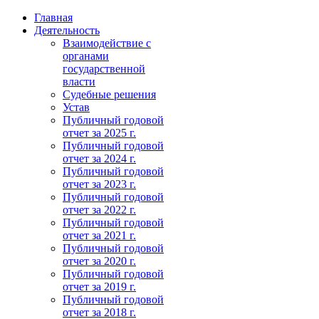
Главная
Деятельность
Взаимодействие с
органами
государственной
власти
Судебные решения
Устав
Публичный годовой
отчет за 2025 г.
Публичный годовой
отчет за 2024 г.
Публичный годовой
отчет за 2023 г.
Публичный годовой
отчет за 2022 г.
Публичный годовой
отчет за 2021 г.
Публичный годовой
отчет за 2020 г.
Публичный годовой
отчет за 2019 г.
Публичный годовой
отчет за 2018 г.