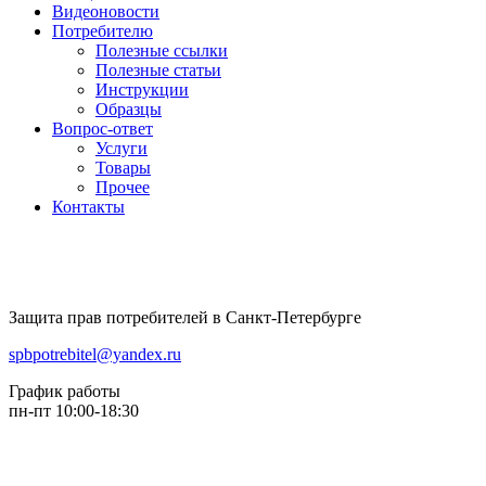
Видеоновости
Потребителю
Полезные ссылки
Полезные статьи
Инструкции
Образцы
Вопрос-ответ
Услуги
Товары
Прочее
Контакты
Защита прав потребителей в Санкт-Петербурге
spbpotrebitel@yandex.ru
График работы
пн-пт 10:00-18:30