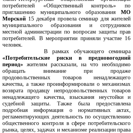
потребителей «Общественный контроль» по
приглашению муниципального образования
МО
Морской
15 декабря провела семинар для жителей
муниципального образования и сотрудников
местной администрации по вопросам защиты прав
потребителей. В мероприятии приняли участие 16
человек.
В рамках обучающего семинара
«Потребительские риски в предновогодний
период»
жителям рассказали, на что необходимо
обращать внимание при продаже
продовольственных товаров ненадлежащего
качества, а также проинформировали о механизмах
возврата продавцу непродовольственных товаров
ненадлежащего качества, взыскания неустойки и
судебной защиты. Также была предоставлена
подробная информация о нормативных актах,
регламентирующих деятельность по осуществлению
общественного контроля в сфере потребительского
рынка, целях, задачах и механизме реализации права