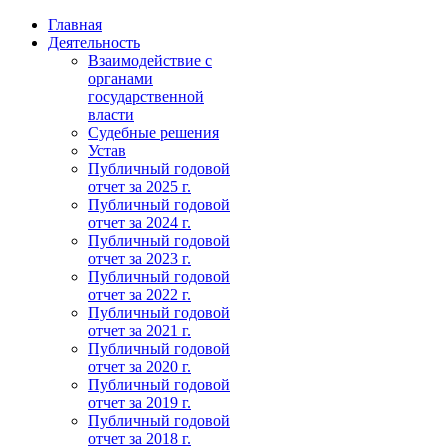
Главная
Деятельность
Взаимодействие с
органами
государственной
власти
Судебные решения
Устав
Публичный годовой
отчет за 2025 г.
Публичный годовой
отчет за 2024 г.
Публичный годовой
отчет за 2023 г.
Публичный годовой
отчет за 2022 г.
Публичный годовой
отчет за 2021 г.
Публичный годовой
отчет за 2020 г.
Публичный годовой
отчет за 2019 г.
Публичный годовой
отчет за 2018 г.