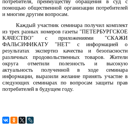
потребителя, преимуществу обращения в суд с
помощью общественной организации потребителей
и многим другим вопросам.
Каждый участник семинара получил комплект
из трех разных номеров газеты "ПЕТЕРБУРГСКОЕ
КАЧЕСТВО" с приложениями "СКАЖИ
ФАЛЬСИФИКАТУ "НЕТ" с информацией о
результатах экспертиз качества и безопасности
различных продовольственных товаров. Жители
округа отметили полезность и высокую
актуальность полученной в ходе семинара
информации, выразили желание принять участие в
следующих семинарах по вопросам защиты прав
потребителей в будущем году.