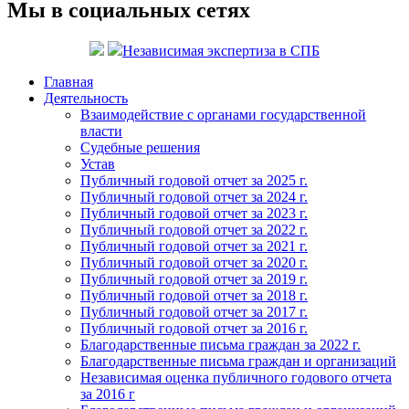
Мы в социальных сетях
Независимая экспертиза в СПБ
Главная
Деятельность
Взаимодействие с органами государственной
власти
Судебные решения
Устав
Публичный годовой отчет за 2025 г.
Публичный годовой отчет за 2024 г.
Публичный годовой отчет за 2023 г.
Публичный годовой отчет за 2022 г.
Публичный годовой отчет за 2021 г.
Публичный годовой отчет за 2020 г.
Публичный годовой отчет за 2019 г.
Публичный годовой отчет за 2018 г.
Публичный годовой отчет за 2017 г.
Публичный годовой отчет за 2016 г.
Благодарственные письма граждан за 2022 г.
Благодарственные письма граждан и организаций
Независимая оценка публичного годового отчета
за 2016 г