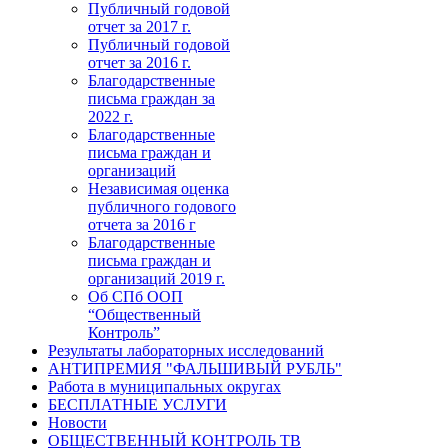
Публичный годовой
отчет за 2017 г.
Публичный годовой
отчет за 2016 г.
Благодарственные
письма граждан за
2022 г.
Благодарственные
письма граждан и
организаций
Независимая оценка
публичного годового
отчета за 2016 г
Благодарственные
письма граждан и
организаций 2019 г.
Об СПб ООП
“Общественный
Контроль”
Результаты лабораторных исследований
АНТИПРЕМИЯ "ФАЛЬШИВЫЙ РУБЛЬ"
Работа в муниципальных округах
БЕСПЛАТНЫЕ УСЛУГИ
Новости
ОБЩЕСТВЕННЫЙ КОНТРОЛЬ ТВ