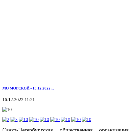
МО МОРСКОЙ - 15.12.2022 г.
16.12.2022 11:21
Санкт-Петербургская общественная организация