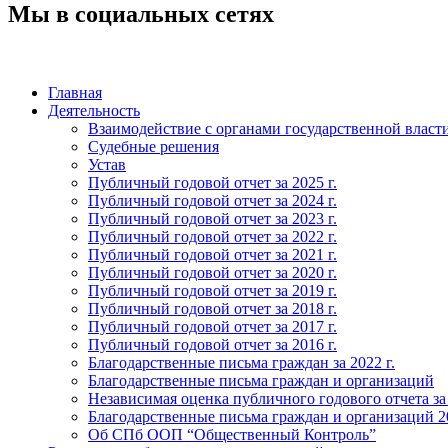
Мы в социальных сетях
Главная
Деятельность
Взаимодействие с органами государственной власт
Судебные решения
Устав
Публичный годовой отчет за 2025 г.
Публичный годовой отчет за 2024 г.
Публичный годовой отчет за 2023 г.
Публичный годовой отчет за 2022 г.
Публичный годовой отчет за 2021 г.
Публичный годовой отчет за 2020 г.
Публичный годовой отчет за 2019 г.
Публичный годовой отчет за 2018 г.
Публичный годовой отчет за 2017 г.
Публичный годовой отчет за 2016 г.
Благодарственные письма граждан за 2022 г.
Благодарственные письма граждан и организаций
Независимая оценка публичного годового отчета за
Благодарственные письма граждан и организаций 20
Об СПб ООП “Общественный Контроль”