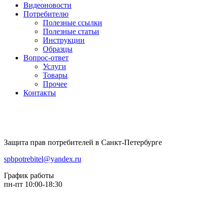
Видеоновости
Потребителю
Полезные ссылки
Полезные статьи
Инструкции
Образцы
Вопрос-ответ
Услуги
Товары
Прочее
Контакты
Защита прав потребителей в Санкт-Петербурге
spbpotrebitel@yandex.ru
График работы
пн-пт 10:00-18:30