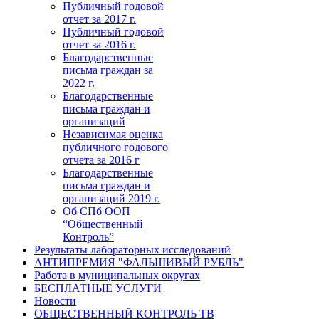
Публичный годовой
отчет за 2017 г.
Публичный годовой
отчет за 2016 г.
Благодарственные
письма граждан за
2022 г.
Благодарственные
письма граждан и
организаций
Независимая оценка
публичного годового
отчета за 2016 г
Благодарственные
письма граждан и
организаций 2019 г.
Об СПб ООП
“Общественный
Контроль”
Результаты лабораторных исследований
АНТИПРЕМИЯ "ФАЛЬШИВЫЙ РУБЛЬ"
Работа в муниципальных округах
БЕСПЛАТНЫЕ УСЛУГИ
Новости
ОБЩЕСТВЕННЫЙ КОНТРОЛЬ ТВ