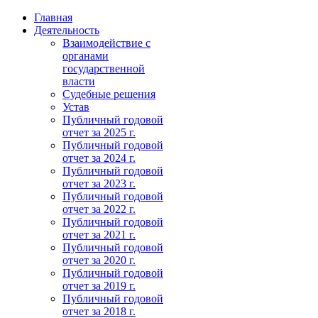
Главная
Деятельность
Взаимодействие с
органами
государственной
власти
Судебные решения
Устав
Публичный годовой
отчет за 2025 г.
Публичный годовой
отчет за 2024 г.
Публичный годовой
отчет за 2023 г.
Публичный годовой
отчет за 2022 г.
Публичный годовой
отчет за 2021 г.
Публичный годовой
отчет за 2020 г.
Публичный годовой
отчет за 2019 г.
Публичный годовой
отчет за 2018 г.