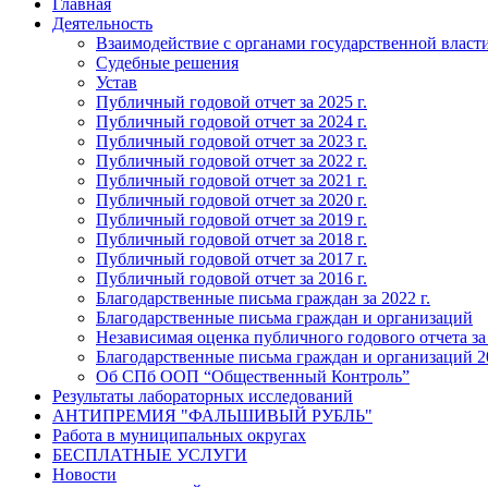
Главная
Деятельность
Взаимодействие с органами государственной власт
Судебные решения
Устав
Публичный годовой отчет за 2025 г.
Публичный годовой отчет за 2024 г.
Публичный годовой отчет за 2023 г.
Публичный годовой отчет за 2022 г.
Публичный годовой отчет за 2021 г.
Публичный годовой отчет за 2020 г.
Публичный годовой отчет за 2019 г.
Публичный годовой отчет за 2018 г.
Публичный годовой отчет за 2017 г.
Публичный годовой отчет за 2016 г.
Благодарственные письма граждан за 2022 г.
Благодарственные письма граждан и организаций
Независимая оценка публичного годового отчета за
Благодарственные письма граждан и организаций 20
Об СПб ООП “Общественный Контроль”
Результаты лабораторных исследований
АНТИПРЕМИЯ "ФАЛЬШИВЫЙ РУБЛЬ"
Работа в муниципальных округах
БЕСПЛАТНЫЕ УСЛУГИ
Новости