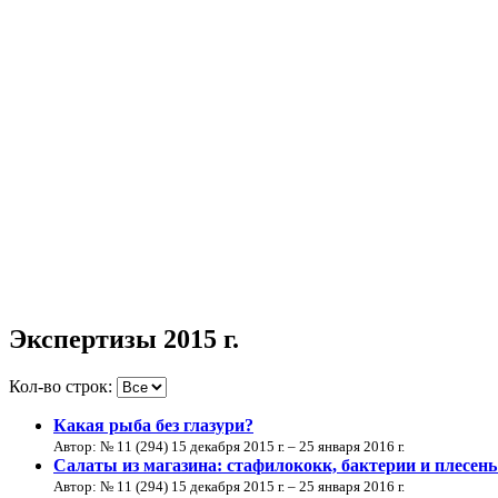
Экспертизы 2015 г.
Кол-во строк:
Какая рыба без глазури?
Автор: № 11 (294) 15 декабря 2015 г. – 25 января 2016 г.
Салаты из магазина: стафилококк, бактерии и плесен
Автор: № 11 (294) 15 декабря 2015 г. – 25 января 2016 г.