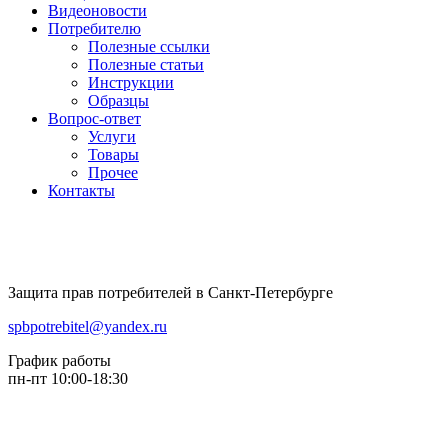
Видеоновости
Потребителю
Полезные ссылки
Полезные статьи
Инструкции
Образцы
Вопрос-ответ
Услуги
Товары
Прочее
Контакты
Защита прав потребителей в Санкт-Петербурге
spbpotrebitel@yandex.ru
График работы
пн-пт 10:00-18:30