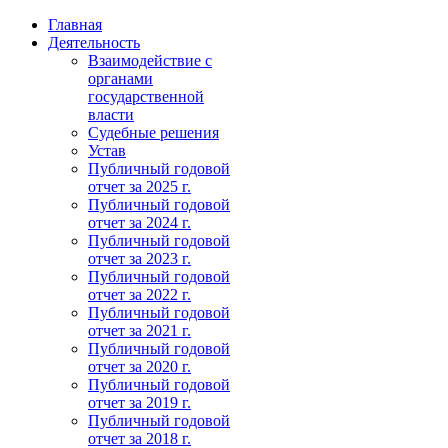
Главная
Деятельность
Взаимодействие с
органами
государственной
власти
Судебные решения
Устав
Публичный годовой
отчет за 2025 г.
Публичный годовой
отчет за 2024 г.
Публичный годовой
отчет за 2023 г.
Публичный годовой
отчет за 2022 г.
Публичный годовой
отчет за 2021 г.
Публичный годовой
отчет за 2020 г.
Публичный годовой
отчет за 2019 г.
Публичный годовой
отчет за 2018 г.