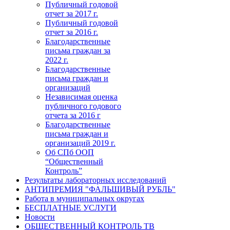
Публичный годовой
отчет за 2017 г.
Публичный годовой
отчет за 2016 г.
Благодарственные
письма граждан за
2022 г.
Благодарственные
письма граждан и
организаций
Независимая оценка
публичного годового
отчета за 2016 г
Благодарственные
письма граждан и
организаций 2019 г.
Об СПб ООП
“Общественный
Контроль”
Результаты лабораторных исследований
АНТИПРЕМИЯ "ФАЛЬШИВЫЙ РУБЛЬ"
Работа в муниципальных округах
БЕСПЛАТНЫЕ УСЛУГИ
Новости
ОБЩЕСТВЕННЫЙ КОНТРОЛЬ ТВ