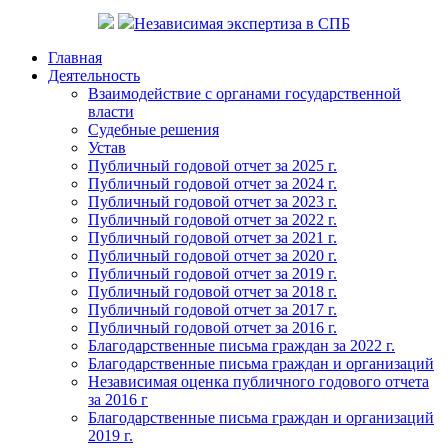
Независимая экспертиза в СПБ
Главная
Деятельность
Взаимодействие с органами государственной
власти
Судебные решения
Устав
Публичный годовой отчет за 2025 г.
Публичный годовой отчет за 2024 г.
Публичный годовой отчет за 2023 г.
Публичный годовой отчет за 2022 г.
Публичный годовой отчет за 2021 г.
Публичный годовой отчет за 2020 г.
Публичный годовой отчет за 2019 г.
Публичный годовой отчет за 2018 г.
Публичный годовой отчет за 2017 г.
Публичный годовой отчет за 2016 г.
Благодарственные письма граждан за 2022 г.
Благодарственные письма граждан и организаций
Независимая оценка публичного годового отчета
за 2016 г
Благодарственные письма граждан и организаций
2019 г.