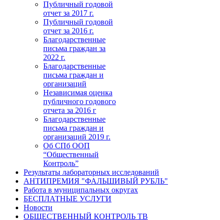
Публичный годовой
отчет за 2017 г.
Публичный годовой
отчет за 2016 г.
Благодарственные
письма граждан за
2022 г.
Благодарственные
письма граждан и
организаций
Независимая оценка
публичного годового
отчета за 2016 г
Благодарственные
письма граждан и
организаций 2019 г.
Об СПб ООП
“Общественный
Контроль”
Результаты лабораторных исследований
АНТИПРЕМИЯ "ФАЛЬШИВЫЙ РУБЛЬ"
Работа в муниципальных округах
БЕСПЛАТНЫЕ УСЛУГИ
Новости
ОБЩЕСТВЕННЫЙ КОНТРОЛЬ ТВ