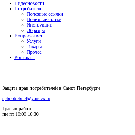
Видеоновости
Потребителю
Полезные ссылки
Полезные статьи
Инструкции
Образцы
Вопрос-ответ
Услуги
Товары
Прочее
Контакты
Защита прав потребителей в Санкт-Петербурге
spbpotrebitel@yandex.ru
График работы
пн-пт 10:00-18:30