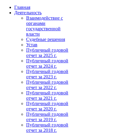
Главная
Деятельность
Взаимодействие с
органами
государственной
власти
Судебные решения
Устав
Публичный годовой
отчет за 2025 г.
Публичный годовой
отчет за 2024 г.
Публичный годовой
отчет за 2023 г.
Публичный годовой
отчет за 2022 г.
Публичный годовой
отчет за 2021 г.
Публичный годовой
отчет за 2020 г.
Публичный годовой
отчет за 2019 г.
Публичный годовой
отчет за 2018 г.