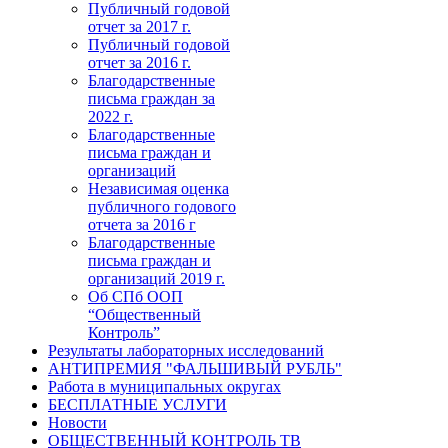
Публичный годовой
отчет за 2017 г.
Публичный годовой
отчет за 2016 г.
Благодарственные
письма граждан за
2022 г.
Благодарственные
письма граждан и
организаций
Независимая оценка
публичного годового
отчета за 2016 г
Благодарственные
письма граждан и
организаций 2019 г.
Об СПб ООП
“Общественный
Контроль”
Результаты лабораторных исследований
АНТИПРЕМИЯ "ФАЛЬШИВЫЙ РУБЛЬ"
Работа в муниципальных округах
БЕСПЛАТНЫЕ УСЛУГИ
Новости
ОБЩЕСТВЕННЫЙ КОНТРОЛЬ ТВ