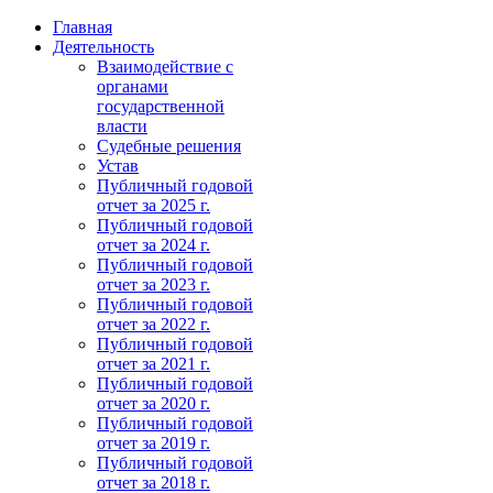
Главная
Деятельность
Взаимодействие с
органами
государственной
власти
Судебные решения
Устав
Публичный годовой
отчет за 2025 г.
Публичный годовой
отчет за 2024 г.
Публичный годовой
отчет за 2023 г.
Публичный годовой
отчет за 2022 г.
Публичный годовой
отчет за 2021 г.
Публичный годовой
отчет за 2020 г.
Публичный годовой
отчет за 2019 г.
Публичный годовой
отчет за 2018 г.