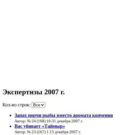
Экспертизы 2007 г.
Кол-во строк:
Запах порчи рыбы вместо аромата копчения
Автор: № 24 (168) 16-31 декабря 2007 г.
Вас убивает «Таймыр»
Автор: № 23 (167) 1-15 декабря 2007 г.