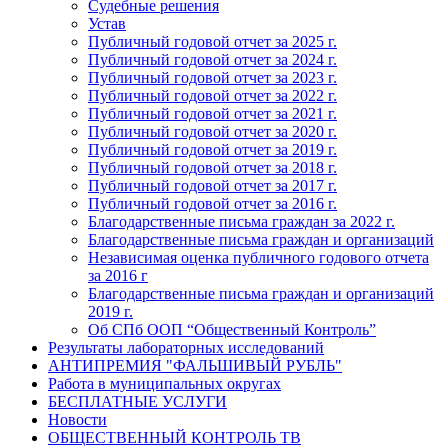
Судебные решения
Устав
Публичный годовой отчет за 2025 г.
Публичный годовой отчет за 2024 г.
Публичный годовой отчет за 2023 г.
Публичный годовой отчет за 2022 г.
Публичный годовой отчет за 2021 г.
Публичный годовой отчет за 2020 г.
Публичный годовой отчет за 2019 г.
Публичный годовой отчет за 2018 г.
Публичный годовой отчет за 2017 г.
Публичный годовой отчет за 2016 г.
Благодарственные письма граждан за 2022 г.
Благодарственные письма граждан и организаций
Независимая оценка публичного годового отчета
за 2016 г
Благодарственные письма граждан и организаций
2019 г.
Об СПб ООП “Общественный Контроль”
Результаты лабораторных исследований
АНТИПРЕМИЯ "ФАЛЬШИВЫЙ РУБЛЬ"
Работа в муниципальных округах
БЕСПЛАТНЫЕ УСЛУГИ
Новости
ОБЩЕСТВЕННЫЙ КОНТРОЛЬ ТВ