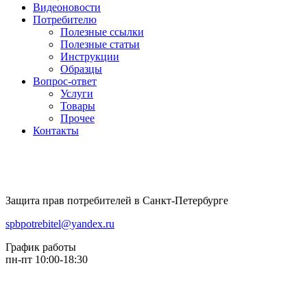
Видеоновости
Потребителю
Полезные ссылки
Полезные статьи
Инструкции
Образцы
Вопрос-ответ
Услуги
Товары
Прочее
Контакты
Защита прав потребителей в Санкт-Петербурге
spbpotrebitel@yandex.ru
График работы
пн-пт 10:00-18:30